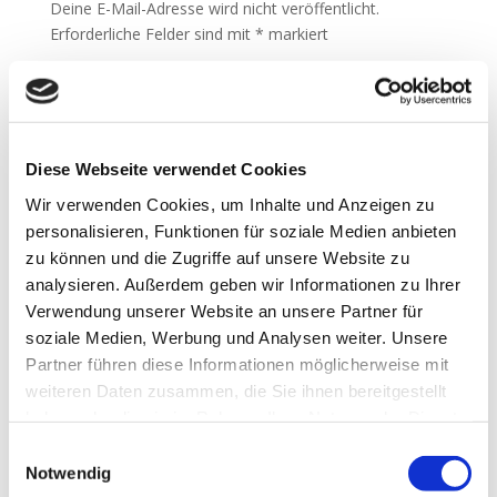
Deine E-Mail-Adresse wird nicht veröffentlicht.
Erforderliche Felder sind mit
*
markiert
Diese Webseite verwendet Cookies
Wir verwenden Cookies, um Inhalte und Anzeigen zu
personalisieren, Funktionen für soziale Medien anbieten
zu können und die Zugriffe auf unsere Website zu
analysieren. Außerdem geben wir Informationen zu Ihrer
Verwendung unserer Website an unsere Partner für
soziale Medien, Werbung und Analysen weiter. Unsere
Partner führen diese Informationen möglicherweise mit
weiteren Daten zusammen, die Sie ihnen bereitgestellt
haben oder die sie im Rahmen Ihrer Nutzung der Dienste
gesammelt haben.
Einwilligungsauswahl
Notwendig
Name, E-Mail-Adresse und Website in diesem