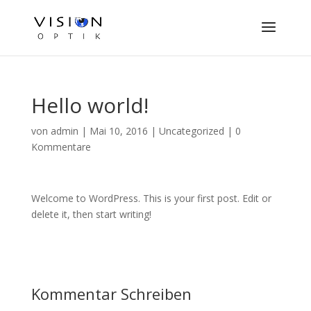
Hello world!
von
admin
|
Mai 10, 2016
|
Uncategorized
|
0
Kommentare
Welcome to WordPress. This is your first post. Edit or
delete it, then start writing!
Kommentar Schreiben